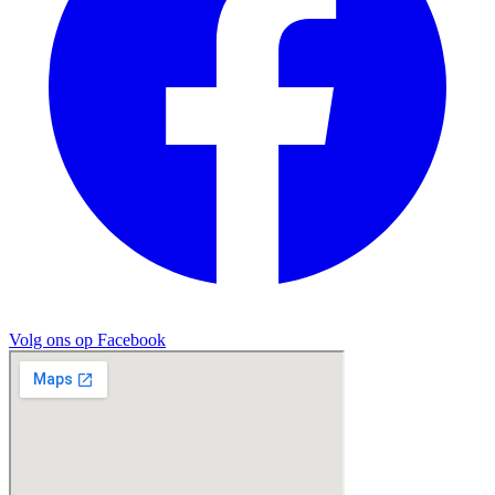
Volg ons op Facebook